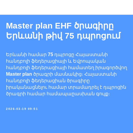
Նորություններ
Master plan EHF ծրագիրը
Երևանի թիվ 75 դպրոցում
Երևանի համար
75
դպրոցը Հայաստանի
հանդբոլի ֆեդերացիայի և Եվրոպական
հանդբոլի ֆեդերացիայի համատեղ իրագործվող
Master plan
ծրագրի մասնակից։ Հայաստանի
հանդբոլի ֆեդերացիան ծրագիրը
իրականացնելու համար տրամադրել է դպրոցին
ծրագրի համար համապաըասխան գույք։
2026-03-19 09:51