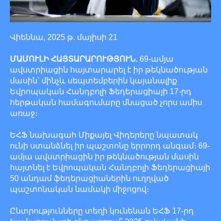
Վիեննա, 2025 թ. մայիսի 21
ՄԱՄՈՒԼԻ ՀԱՅՏԱՐԱՐՈՒԹՅՈՒՆ.
69-ամյա
ավստրիացին հայտարարել է իր թեկնածության
մասին՝ մինչև սեպտեմբերին կայանալիք
Եվրոպական Հանդբոլի Ֆեդերացիայի 17-րդ
հերթական համագումարը մնացած չորս ամիս
առաջ։
ԵՀՖ նախագահ Միքայել Վիդերերը նպատակ
ունի ստանձնել իր պաշտոնը երրորդ անգամ։ 69-
ամյա ավստրիացին իր թեկնածության մասին
հայտնել է Եվրոպական Հանդբոլի Ֆեդերացիայի
50 անդամ ֆեդերացիաներին ուղղված
պաշտոնական նամակի միջոցով։
Ընտրությունները տեղի կունենան ԵՀՖ 17-րդ